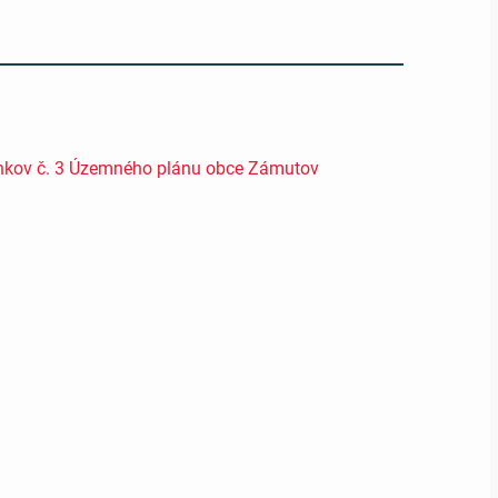
lnkov č. 3 Územného plánu obce Zámutov