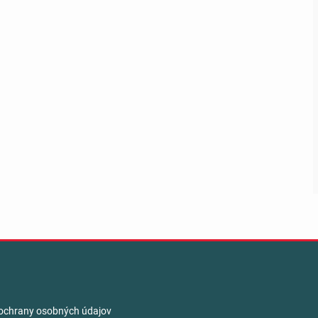
ochrany osobných údajov