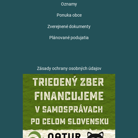
Oznamy
Ponuka obce
Zverejnené dokumenty
Plánované podujatia
Zásady ochrany osobných údajov