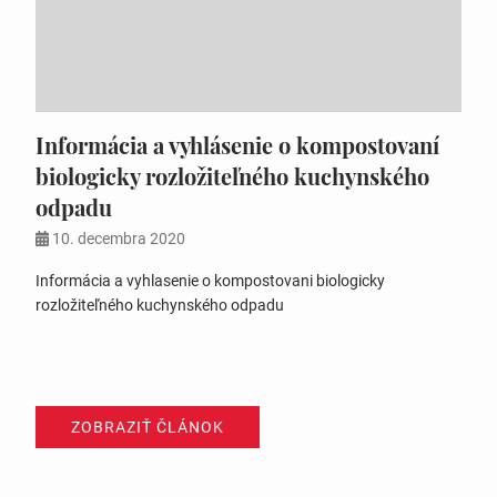
Informácia a vyhlásenie o kompostovaní
biologicky rozložiteľného kuchynského
odpadu
10. decembra 2020
Informácia a vyhlasenie o kompostovani biologicky
rozložiteľného kuchynského odpadu
ZOBRAZIŤ ČLÁNOK