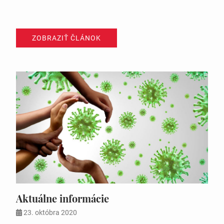
ZOBRAZIŤ ČLÁNOK
Aktuálne informácie
23. októbra 2020