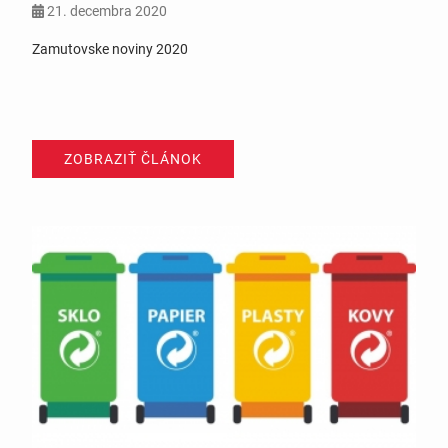
21. decembra 2020
Zamutovske noviny 2020
ZOBRAZIŤ ČLÁNOK