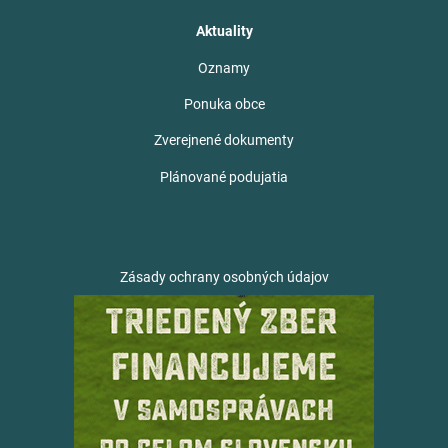
Aktuality
Oznamy
Ponuka obce
Zverejnené dokumenty
Plánované podujatia
Zásady ochrany osobných údajov