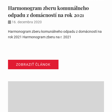
Harmonogram zberu komunálneho
odpadu z domácností na rok 2021
16. decembra 2020
Harmonogram zberu komunálneho odpadu z domácností na
rok 2021 Harmonogram zberu na r. 2021
ZOBRAZIŤ ČLÁNOK