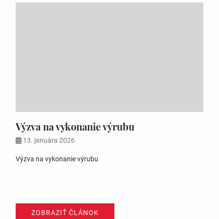
Výzva na vykonanie výrubu
13. januára 2026
Výzva na vykonanie výrubu
ZOBRAZIŤ ČLÁNOK