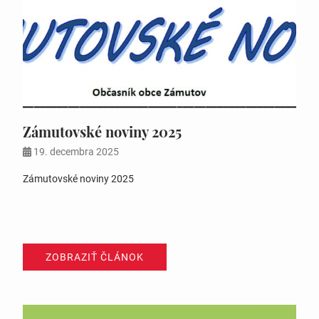
Zámutovské noviny 2025
19. decembra 2025
Zámutovské noviny 2025
ZOBRAZIŤ ČLÁNOK