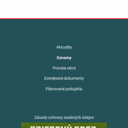
Aktuality
Oznamy
Ponuka obce
Zverejnené dokumenty
Plánované podujatia
Zásady ochrany osobných údajov